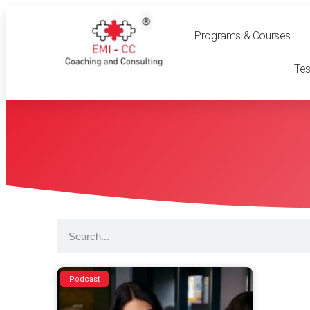
Programs & Courses
Tes
Podcast